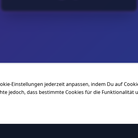
okie-Einstellungen jederzeit anpassen, indem Du auf Cookie
e jedoch, dass bestimmte Cookies für die Funktionalität u