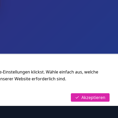
-Einstellungen klickst. Wähle einfach aus, welche
nserer Website erforderlich sind.
Akzeptieren