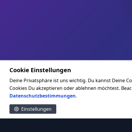
Cookie Einstellungen
Deine Privatsphäre ist uns wichtig. Du kannst Deine Co
Cookies Du akzeptieren oder ablehnen möchtest. Beacht
Datenschutzbestimmungen
.
Einstellungen